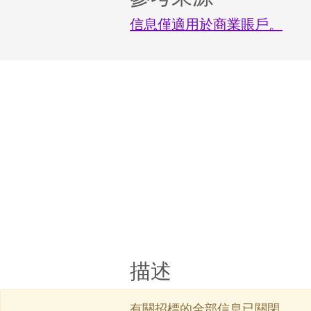
信息僅適用於商業賬戶。
描述
有關招標的全部信息已關閉。