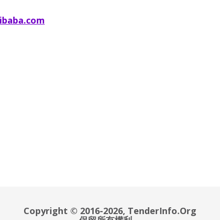
libaba.com
Copyright © 2016-2026, TenderInfo.Org