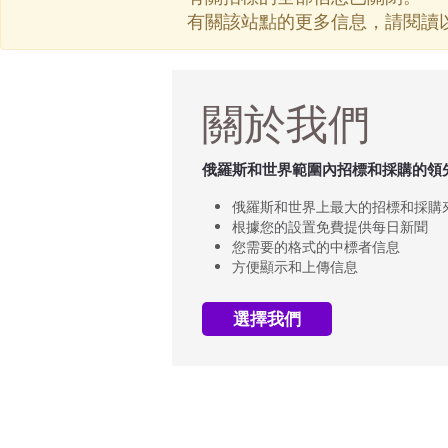
有關該站點的更多信息，請閱讀
關於我們
俄羅斯和世界範圍內招標和採購的領
俄羅斯和世界上最大的招標和採購
根據您的設置免費提供每日新聞
您需要的格式的中標者信息
方便顯示和上傳信息
選擇我們