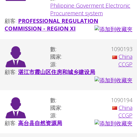
Philippine Goverment Electronic
Procurement system
顧客:
PROFESSIONAL REGULATION
COMMISSION - REGION XI
數:
1090193
國家:
China
源:
CCGP
顧客:
湛江市霞山区住房和城乡建设局
數:
1090194
國家:
China
源:
CCGP
顧客:
高台县自然资源局