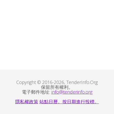
Copyright © 2016-2026, TenderInfo.Org
保留所有權利。
電子郵件地址:
info@tenderinfo.org
隱私權政策
站點日曆。按日期進行投標。