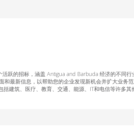
跃的招标，涵盖 Antigua and Barbuda 经济的不同
采购的全面和最新信息，以帮助您的企业发现新机会并扩大业务
包括建筑、医疗、教育、交通、能源、IT和电信等许多其