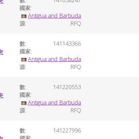
數:
141038247
國家:
Antigua and Barbuda
源:
RFQ
數:
141143366
國家:
Antigua and Barbuda
源:
RFQ
數:
141220553
國家:
Antigua and Barbuda
源:
RFQ
數:
141227996
國家: