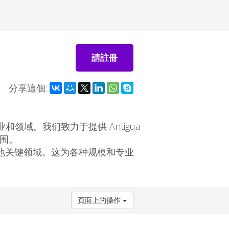
請註冊
分享這個:
行业和领域。我们致力于提供 Antigua
范围。
他关键领域。这为各种规模和专业
頁面上的操作