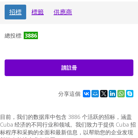
招標
標籤
供應商
總投標:
3886
請註冊
分享這個:
目前，我们的数据库中包含 3886 个活跃的招标，涵盖
Cuba 经济的不同行业和领域。我们致力于提供 Cuba 招
标程序和采购的全面和最新信息，以帮助您的企业发现