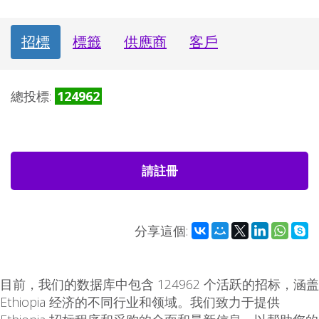
招標
標籤
供應商
客戶
總投標:
124962
請註冊
分享這個:
目前，我们的数据库中包含 124962 个活跃的招标，涵盖
Ethiopia 经济的不同行业和领域。我们致力于提供