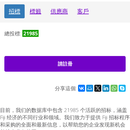
招標
標籤
供應商
客戶
總投標:
21985
請註冊
分享這個:
目前，我们的数据库中包含 21985 个活跃的招标，涵盖
Fiji 经济的不同行业和领域。我们致力于提供 Fiji 招标程序
和采购的全面和最新信息，以帮助您的企业发现新机会