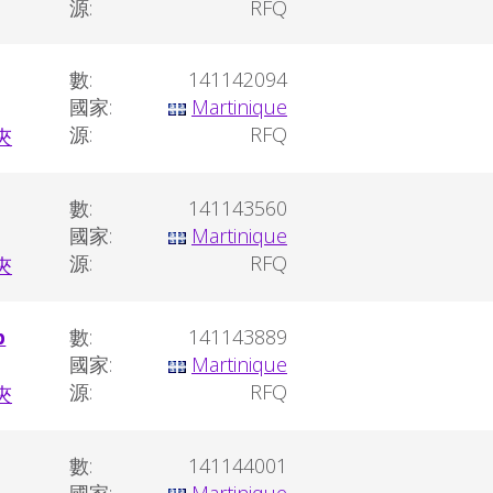
源:
RFQ
數:
141142094
國家:
Martinique
源:
RFQ
數:
141143560
國家:
Martinique
源:
RFQ
p
數:
141143889
國家:
Martinique
源:
RFQ
數:
141144001
國家:
Martinique