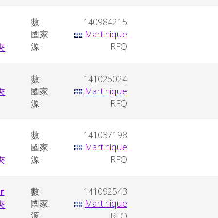
數:
140984215
國家:
Martinique
源:
RFQ
數:
141025024
國家:
Martinique
源:
RFQ
數:
141037198
國家:
Martinique
源:
RFQ
r
數:
141092543
國家:
Martinique
源:
RFQ