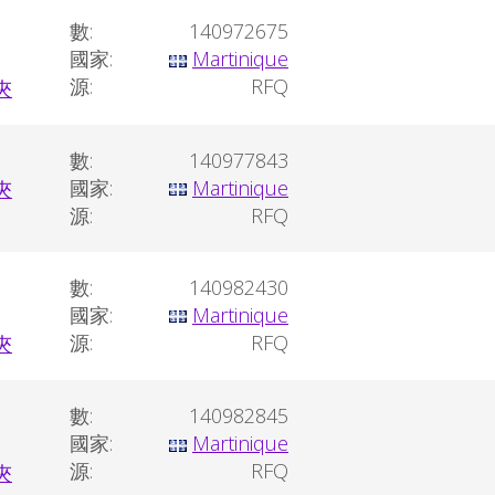
數:
140972675
國家:
Martinique
源:
RFQ
數:
140977843
國家:
Martinique
源:
RFQ
數:
140982430
國家:
Martinique
源:
RFQ
數:
140982845
國家:
Martinique
源:
RFQ