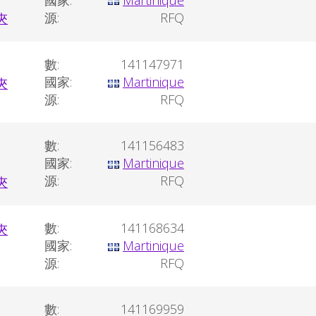
源:
RFQ
數:
141147971
國家:
Martinique
源:
RFQ
數:
141156483
國家:
Martinique
源:
RFQ
數:
141168634
國家:
Martinique
源:
RFQ
數:
141169959