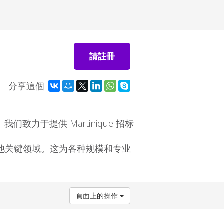
請註冊
分享這個:
们致力于提供 Martinique 招标
他关键领域。这为各种规模和专业
頁面上的操作