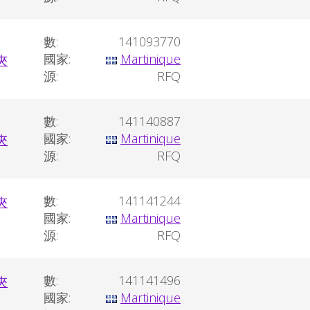
數:
141093770
國家:
Martinique
源:
RFQ
數:
141140887
國家:
Martinique
源:
RFQ
數:
141141244
國家:
Martinique
源:
RFQ
數:
141141496
國家:
Martinique