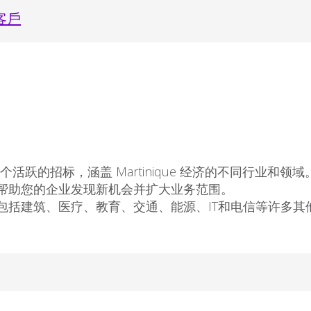
客戶
活跃的招标，涵盖 Martinique 经济的不同行业和领域。我
帮助您的企业发现新机会并扩大业务范围。
包括建筑、医疗、教育、交通、能源、IT和电信等许多其