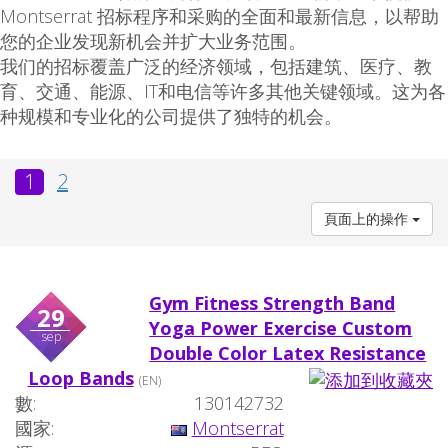
Montserrat 招标程序和采购的全面和最新信息，以帮助
您的企业发现新机会并扩大业务范围。
我们的招标覆盖广泛的经济领域，包括建筑、医疗、教
育、交通、能源、IT和电信等许多其他关键领域。这为各
种规模和专业化的公司提供了独特的机会。
1
2
頁面上的操作
Gym Fitness Strength Band
29
Yoga Power Exercise Custom
sep
Double Color Latex Resistance
Loop Bands
(EN)
數:
130142732
國家:
Montserrat