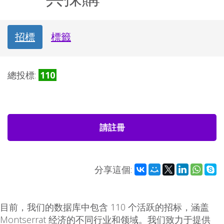
招標
標籤
總投標:
110
請註冊
分享這個:
目前，我们的数据库中包含 110 个活跃的招标，涵盖
Montserrat 经济的不同行业和领域。我们致力于提供