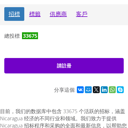
招標
標籤
供應商
客戶
總投標:
33675
請註冊
分享這個:
目前，我们的数据库中包含 33675 个活跃的招标，涵盖
Nicaragua 经济的不同行业和领域。我们致力于提供
Nicaragua 招标程序和采购的全面和最新信息，以帮助您