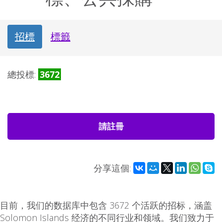
招標
標籤
總投標:
3672
請註冊
分享這個:
目前，我们的数据库中包含 3672 个活跃的招标，涵盖
Solomon Islands 经济的不同行业和领域。我们致力于