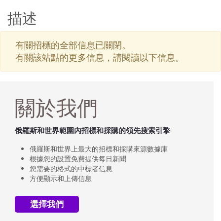
描述
有關招標的全部信息已關閉。
有關該站點的更多信息，請閱讀以下信息。
關於我們
俄羅斯和世界範圍內招標和採購的領先搜索引擎
俄羅斯和世界上最大的招標和採購來源數據庫
根據您的設置免費提供每日新聞
您需要的格式的中標者信息
方便顯示和上傳信息
選擇我們