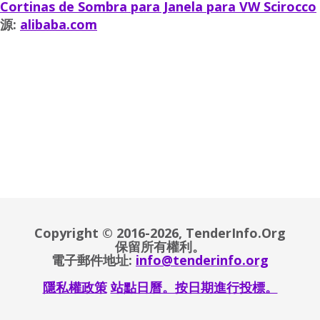
Cortinas de Sombra para Janela para VW Scirocco
源:
alibaba.com
Copyright © 2016-2026, TenderInfo.Org
保留所有權利。
電子郵件地址:
info@tenderinfo.org
隱私權政策
站點日曆。按日期進行投標。