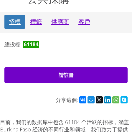
招標
標籤
供應商
客戶
總投標:
61184
請註冊
分享這個:
目前，我们的数据库中包含 61184 个活跃的招标，涵盖
Burkina Faso 经济的不同行业和领域。我们致力于提供