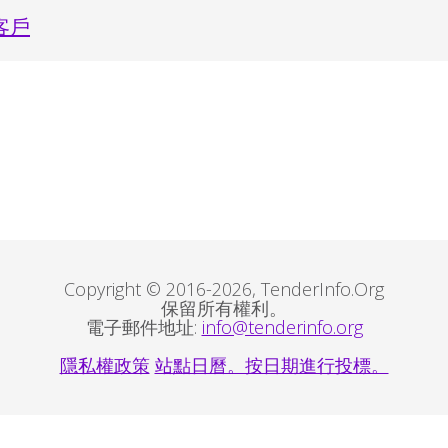
客戶
Copyright © 2016-2026, TenderInfo.Org
保留所有權利。
電子郵件地址:
info@tenderinfo.org
隱私權政策
站點日曆。按日期進行投標。