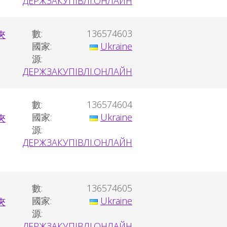
ДЕРЖЗАКУПІВЛІ.ОНЛАЙН
數:
136574603
國家:
Ukraine
源:
ДЕРЖЗАКУПІВЛІ.ОНЛАЙН
數:
136574604
國家:
Ukraine
源:
ДЕРЖЗАКУПІВЛІ.ОНЛАЙН
數:
136574605
國家:
Ukraine
源:
ДЕРЖЗАКУПІВЛІ.ОНЛАЙН